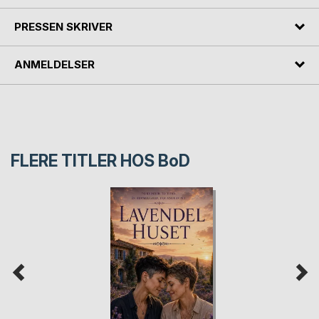
PRESSEN SKRIVER
ANMELDELSER
FLERE TITLER HOS
BoD