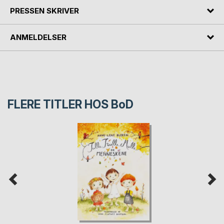
PRESSEN SKRIVER
ANMELDELSER
FLERE TITLER HOS
BoD