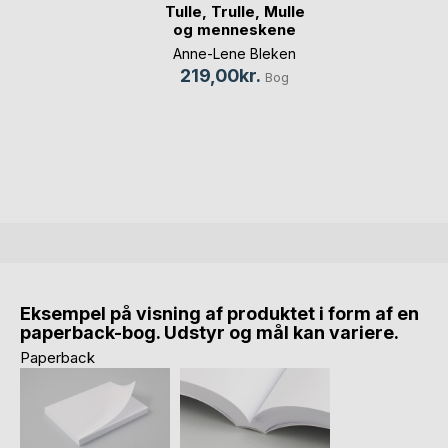
Tulle, Trulle, Mulle
og menneskene
Anne-Lene Bleken
219,00kr.
Bog
Eksempel på visning af produktet i form af en
paperback-bog. Udstyr og mål kan variere.
Paperback