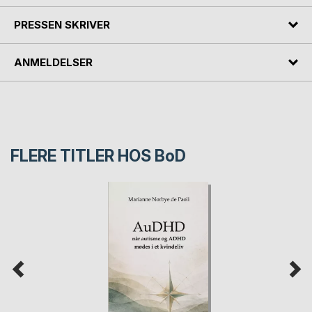
PRESSEN SKRIVER
ANMELDELSER
FLERE TITLER HOS
BoD