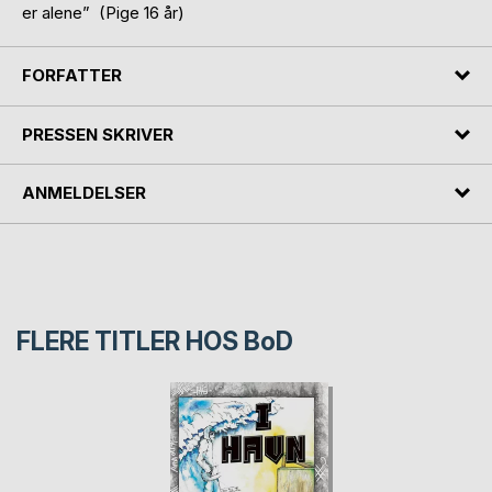
er alene” (Pige 16 år)
FORFATTER
PRESSEN SKRIVER
ANMELDELSER
FLERE TITLER HOS
BoD