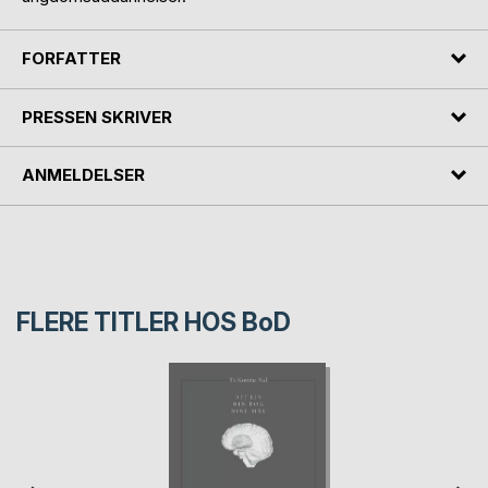
FORFATTER
PRESSEN SKRIVER
ANMELDELSER
FLERE TITLER HOS
BoD