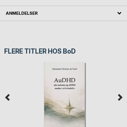
ANMELDELSER
FLERE TITLER HOS
BoD