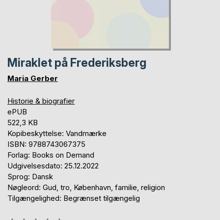
Miraklet på Frederiksberg
Maria Gerber
Historie & biografier
ePUB
522,3 KB
Kopibeskyttelse: Vandmærke
ISBN: 9788743067375
Forlag: Books on Demand
Udgivelsesdato: 25.12.2022
Sprog: Dansk
Nøgleord: Gud, tro, København, familie, religion
Tilgængelighed: Begrænset tilgængelig