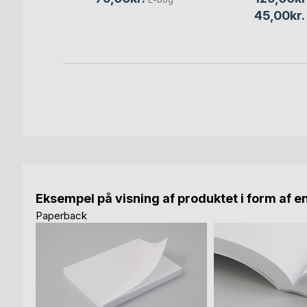
45,00kr.
Eksempel på visning af produktet i form af e
Paperback