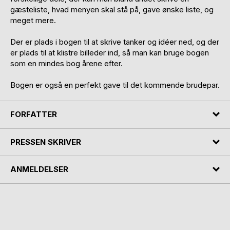
gæsteliste, hvad menyen skal stå på, gave ønske liste, og
meget mere.
Der er plads i bogen til at skrive tanker og idéer ned, og der
er plads til at klistre billeder ind, så man kan bruge bogen
som en mindes bog årene efter.
Bogen er også en perfekt gave til det kommende brudepar.
FORFATTER
PRESSEN SKRIVER
ANMELDELSER