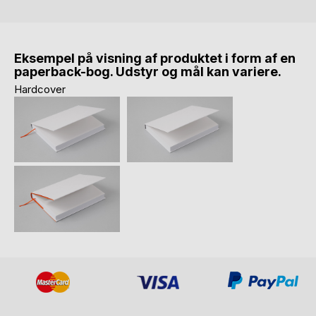
Eksempel på visning af produktet i form af en
paperback-bog. Udstyr og mål kan variere.
Hardcover