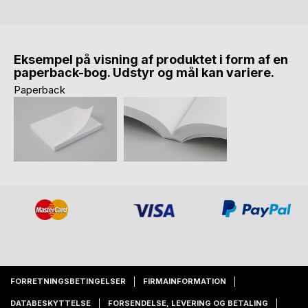
Eksempel på visning af produktet i form af en
paperback-bog. Udstyr og mål kan variere.
Paperback
FORRETNINGSBETINGELSER
FIRMAINFORMATION
DATABESKYTTELSE
FORSENDELSE, LEVERING OG BETALING