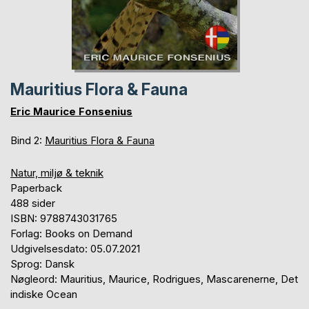
Mauritius Flora & Fauna
Eric Maurice Fonsenius
Bind 2:
Mauritius Flora & Fauna
Natur, miljø & teknik
Paperback
488 sider
ISBN: 9788743031765
Forlag: Books on Demand
Udgivelsesdato: 05.07.2021
Sprog: Dansk
Nøgleord: Mauritius, Maurice, Rodrigues, Mascarenerne, Det
indiske Ocean