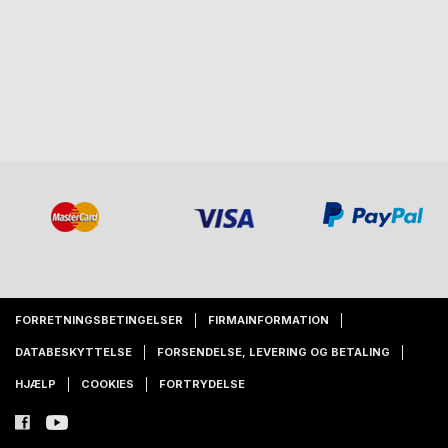
FORRETNINGSBETINGELSER
FIRMAINFORMATION
DATABESKYTTELSE
FORSENDELSE, LEVERING OG BETALING
HJÆLP
COOKIES
FORTRYDELSE