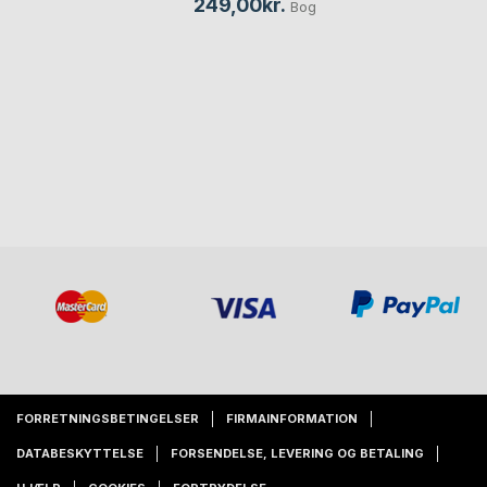
249,00kr.
Bog
FORRETNINGSBETINGELSER
FIRMAINFORMATION
DATABESKYTTELSE
FORSENDELSE, LEVERING OG BETALING