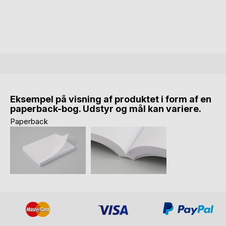
Eksempel på visning af produktet i form af en
paperback-bog. Udstyr og mål kan variere.
Paperback