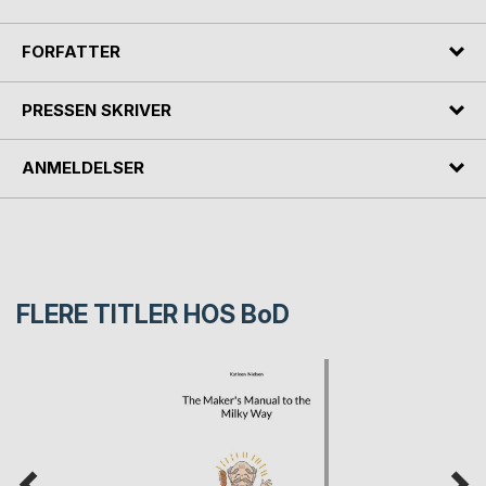
FORFATTER
PRESSEN SKRIVER
ANMELDELSER
FLERE TITLER HOS
BoD