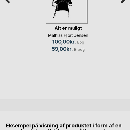
Alt er muligt
Mathias Hjort Jensen
100,00kr.
Bog
59,00kr.
E-bog
Eksempel på visning af produktet i form af en