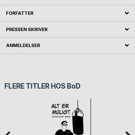
FORFATTER
PRESSEN SKRIVER
ANMELDELSER
FLERE TITLER HOS
BoD