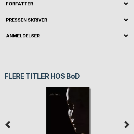
FORFATTER
PRESSEN SKRIVER
ANMELDELSER
FLERE TITLER HOS
BoD