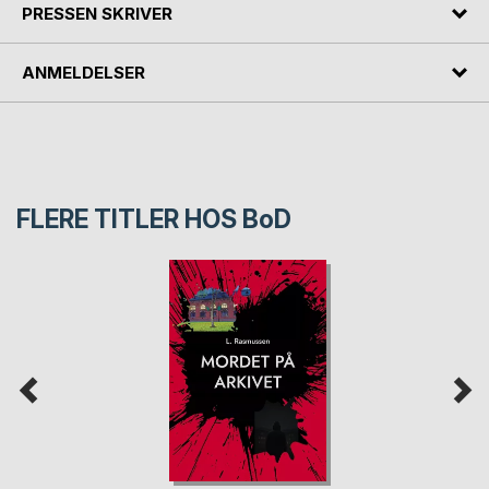
PRESSEN SKRIVER
ANMELDELSER
FLERE TITLER HOS
BoD