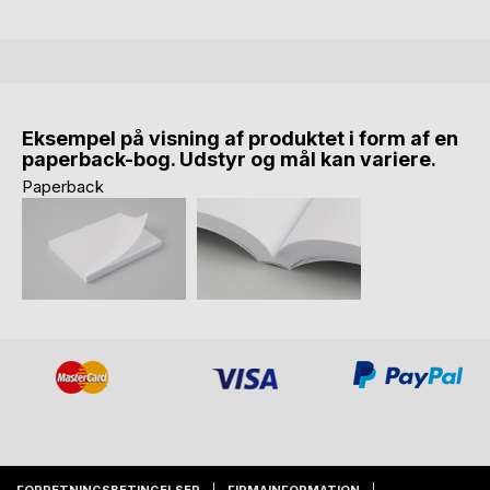
Eksempel på visning af produktet i form af en
paperback-bog. Udstyr og mål kan variere.
Paperback