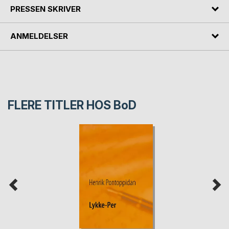
PRESSEN SKRIVER
ANMELDELSER
FLERE TITLER HOS
BoD