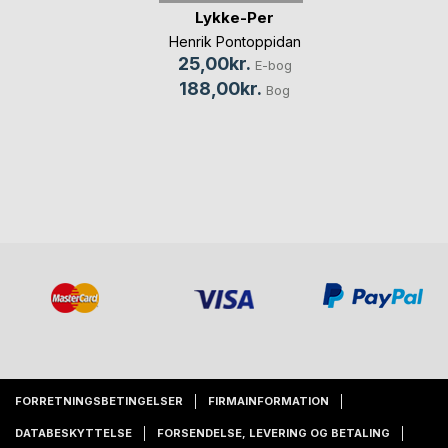
Lykke-Per
Henrik Pontoppidan
25,00kr.
E-bog
188,00kr.
Bog
FORRETNINGSBETINGELSER
FIRMAINFORMATION
DATABESKYTTELSE
FORSENDELSE, LEVERING OG BETALING