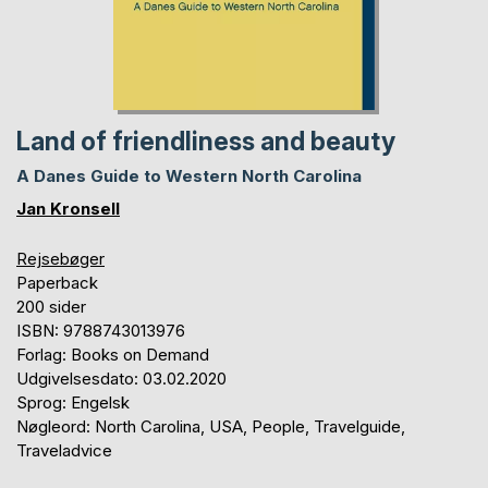
Land of friendliness and beauty
A Danes Guide to Western North Carolina
Jan Kronsell
Rejsebøger
Paperback
200 sider
ISBN: 9788743013976
Forlag: Books on Demand
Udgivelsesdato: 03.02.2020
Sprog: Engelsk
Nøgleord: North Carolina, USA, People, Travelguide,
Traveladvice