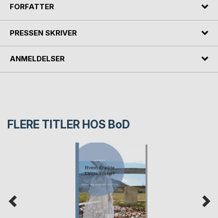
FORFATTER
PRESSEN SKRIVER
ANMELDELSER
FLERE TITLER HOS
BoD