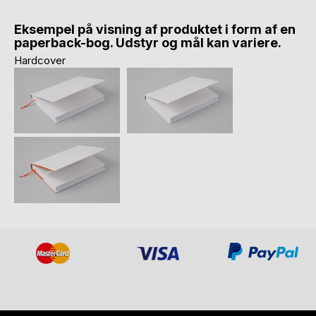
Eksempel på visning af produktet i form af en
paperback-bog. Udstyr og mål kan variere.
Hardcover