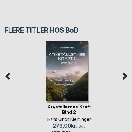
FLERE TITLER HOS
BoD
Krystallernes Kraft
Bind 2
Hans Ulrich Kleiminger
279,00kr.
Bog