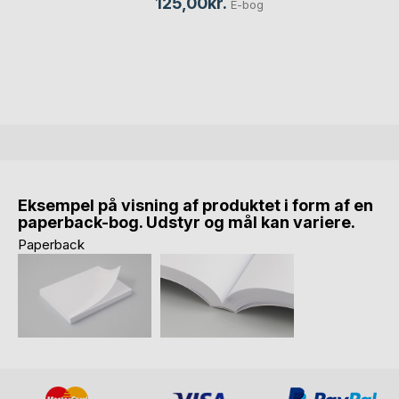
125,00kr.
E-bog
Eksempel på visning af produktet i form af en
paperback-bog. Udstyr og mål kan variere.
Paperback