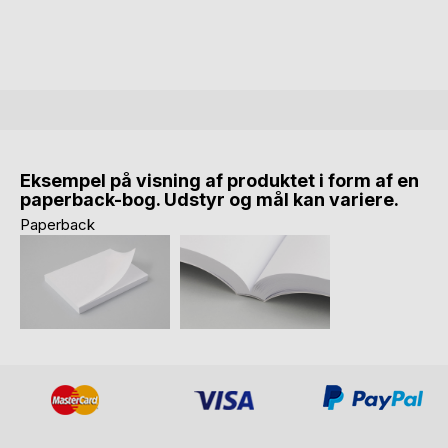
Eksempel på visning af produktet i form af en
paperback-bog. Udstyr og mål kan variere.
Paperback