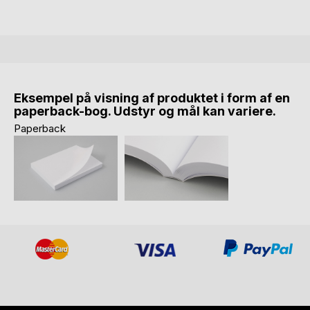
Eksempel på visning af produktet i form af en
paperback-bog. Udstyr og mål kan variere.
Paperback