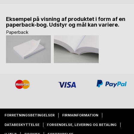
Eksempel på visning af produktet i form af en
paperback-bog. Udstyr og mål kan variere.
Paperback
FORRETNINGSBETINGELSER
FIRMAINFORMATION
DATABESKYTTELSE
FORSENDELSE, LEVERING OG BETALING