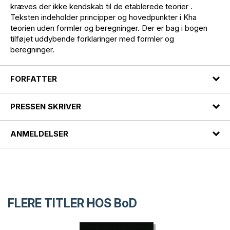
kræves der ikke kendskab til de etablerede teorier .
Teksten indeholder principper og hovedpunkter i Kha
teorien uden formler og beregninger. Der er bag i bogen
tilføjet uddybende forklaringer med formler og
beregninger.
FORFATTER
PRESSEN SKRIVER
ANMELDELSER
FLERE TITLER HOS
BoD