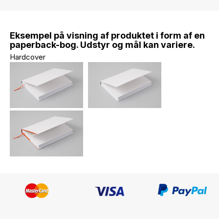
Eksempel på visning af produktet i form af en
paperback-bog. Udstyr og mål kan variere.
Hardcover