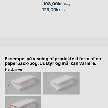
198,00kr.
Bog
129,00kr.
E-bog
Eksempel på visning af produktet i form af en
paperback-bog. Udstyr og mål kan variere.
Hardcover