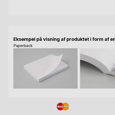
Eksempel på visning af produktet i form af e
Paperback