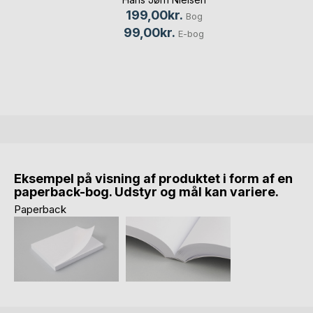
199,00kr.
Bog
99,00kr.
E-bog
Eksempel på visning af produktet i form af en
paperback-bog. Udstyr og mål kan variere.
Paperback