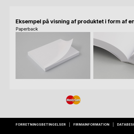
Eksempel på visning af produktet i form af e
Paperback
FORRETNINGSBETINGELSER
FIRMAINFORMATION
DATABES