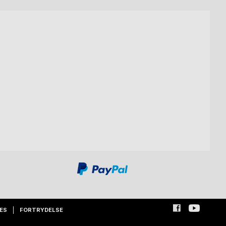
ES
FORTRYDELSE