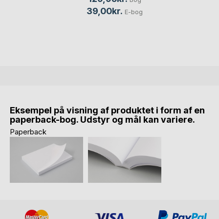
39,00kr.
E-bog
Eksempel på visning af produktet i form af en
paperback-bog. Udstyr og mål kan variere.
Paperback