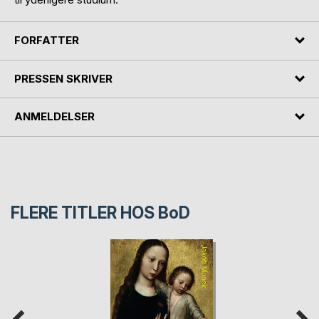
FORFATTER
PRESSEN SKRIVER
ANMELDELSER
FLERE TITLER HOS
BoD