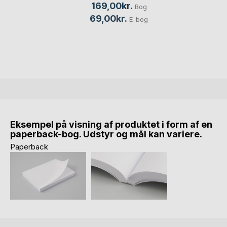
169,00kr.
Bog
69,00kr.
E-bog
Eksempel på visning af produktet i form af en
paperback-bog. Udstyr og mål kan variere.
Paperback