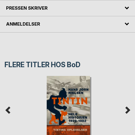
PRESSEN SKRIVER
ANMELDELSER
FLERE TITLER HOS
BoD