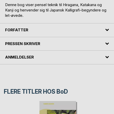
Denne bog viser pensel teknik til Hiragana, Katakana og
Kanji og henvender sig til Japansk Kalligrafi-begyndere og
let-øvede.
FORFATTER
PRESSEN SKRIVER
ANMELDELSER
FLERE TITLER HOS
BoD