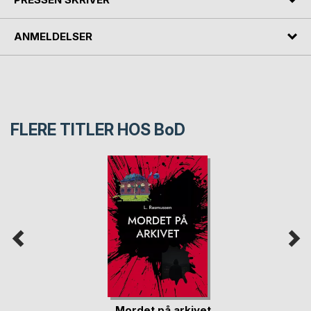
ANMELDELSER
FLERE TITLER HOS
BoD
Mordet på arkivet