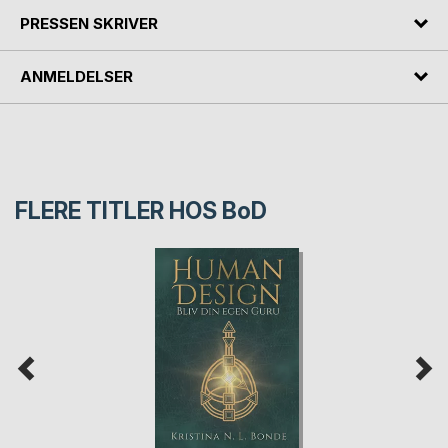
PRESSEN SKRIVER
ANMELDELSER
FLERE TITLER HOS
BoD