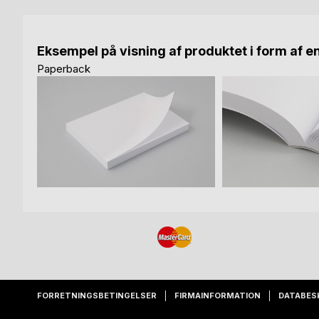
Eksempel på visning af produktet i form af e
Paperback
FORRETNINGSBETINGELSER
FIRMAINFORMATION
DATABES