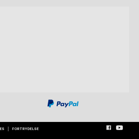
ES
FORTRYDELSE