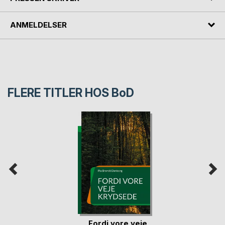
ANMELDELSER
FLERE TITLER HOS
BoD
Fordi vore veje