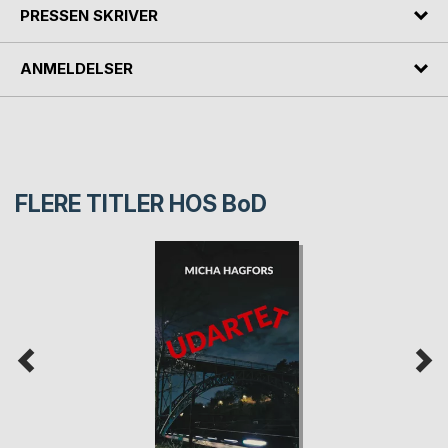
PRESSEN SKRIVER
ANMELDELSER
FLERE TITLER HOS
BoD