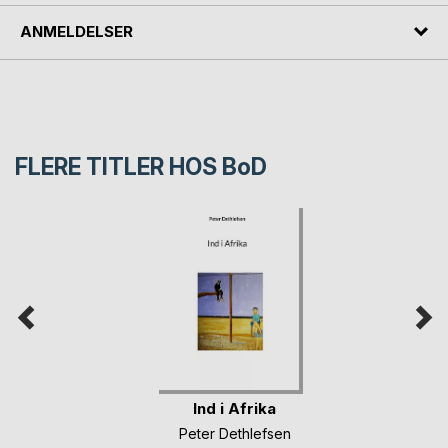
ANMELDELSER
FLERE TITLER HOS
BoD
Ind i Afrika
Peter Dethlefsen