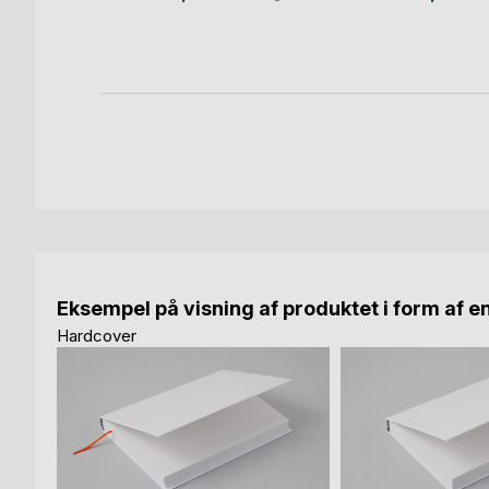
Eksempel på visning af produktet i form af e
Hardcover