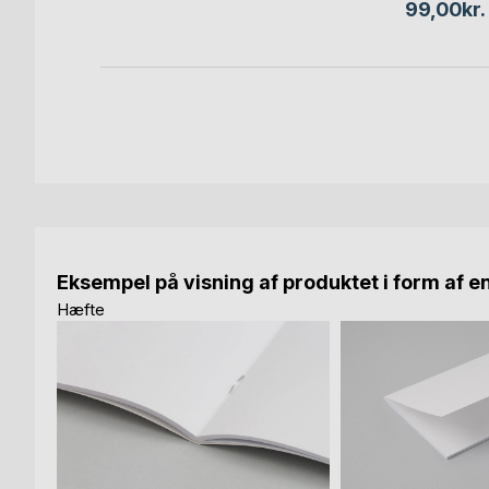
99,00kr.
Eksempel på visning af produktet i form af e
Hæfte