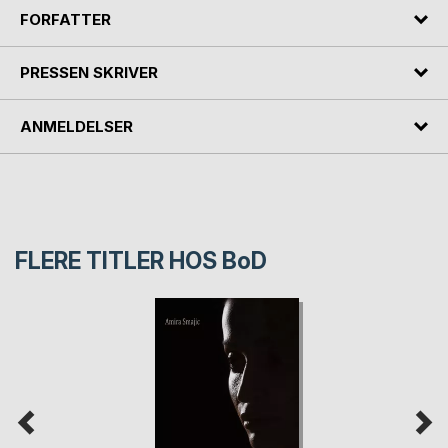
FORFATTER
PRESSEN SKRIVER
ANMELDELSER
FLERE TITLER HOS
BoD