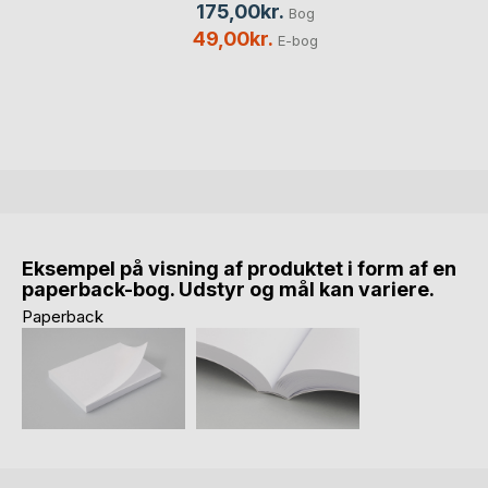
175,00kr.
Bog
49,00kr.
E-bog
Eksempel på visning af produktet i form af en
paperback-bog. Udstyr og mål kan variere.
Paperback