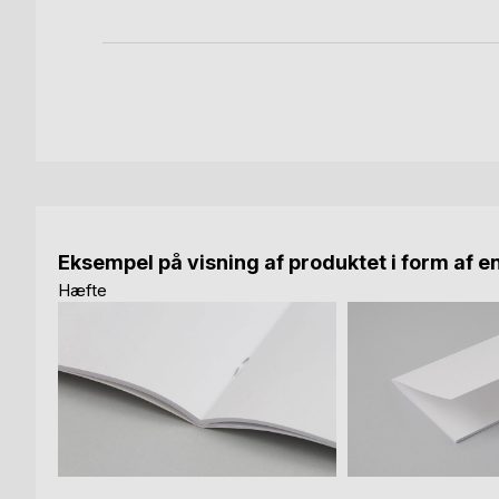
Eksempel på visning af produktet i form af e
Hæfte