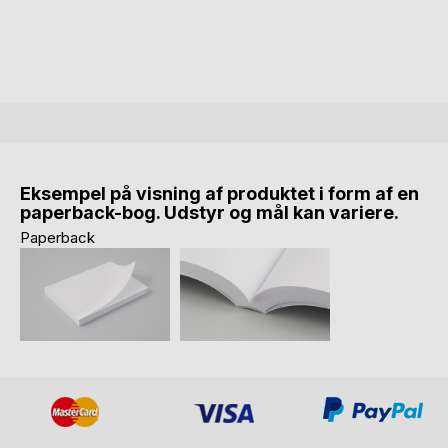
Eksempel på visning af produktet i form af en
paperback-bog. Udstyr og mål kan variere.
Paperback