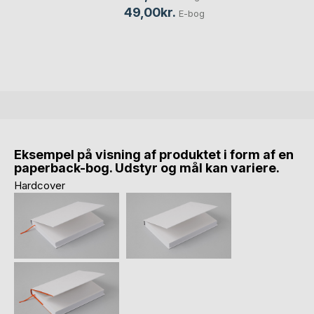
49,00kr.
E-bog
Eksempel på visning af produktet i form af en
paperback-bog. Udstyr og mål kan variere.
Hardcover