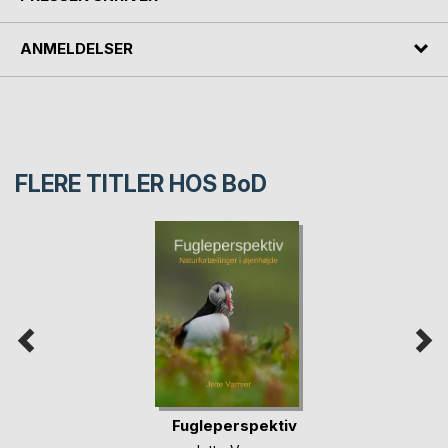
ANMELDELSER
FLERE TITLER HOS
BoD
Fugleperspektiv